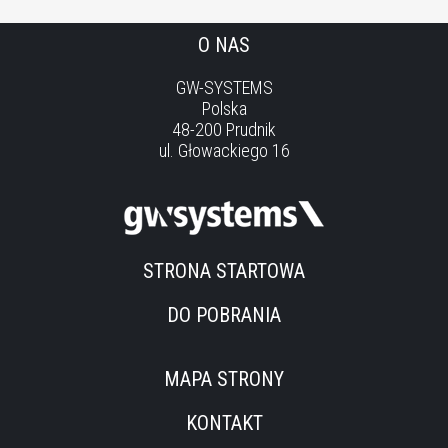
O NAS
GW-SYSTEMS
Polska
48-200 Prudnik
ul. Głowackiego 16
STRONA STARTOWA
DO POBRANIA
MAPA STRONY
KONTAKT