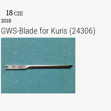
18
CZE
2018
GWS-Blade for Kuris (24306)